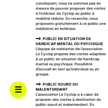
conséquent, nous ne sommes pas en
mesure de pouvoir proposer des visites
à l’intérieur du
Cyclop
au public à
mobilité réduite. En revanche, nous
proposons gratuitement à ce public une
médiation en extérieur.
PUBLIC EN SITUATION DE
HANDICAP MENTAL OU PSYCHIQUE
L’équipe de médiation de l’association
Le Cyclop propose des visites adaptées
à un public en situation de handicap
mental ou psychique. Possibilité
d’accueil en tant qu’individuel ou en
groupe.
PUBLIC SOURD OU
MALENTENDANT
L’association Le Cyclop a à cœur de
proposer des visites à destination du
public sourd et malentendant. En