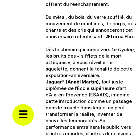
offrent du réenchantement.
Du métal, du bois, du verre soufflé, du
mouvement de machines, de corps, des
chants et des cris qui annonceront cet
anniversaire retentissant :
Æterna Flux
.
Dès le chemin qui mène vers
Le Cyclop
,
les bruits des « sifflets de la mort
aztèques », à vous réveiller le
squelette, donnent la tonalité de cette
exposition-anniversaire.
Jaguar* (Anaël Martin)
, tout juste
diplômée de l’École supérieure d’art
d’Aix-en-Provence (ESAAIX), imagine
cette introduction comme un passage
dans le trouble dans lequel on peut
transformer la réalité, inventer de
nouvelles temporalités. Sa
performance entraînera le public vers
d’autres mondes, d’autres dimensions.