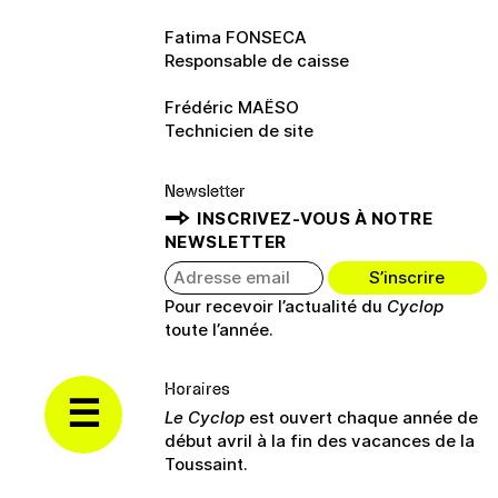
Fatima FONSECA
Responsable de caisse
Frédéric MAËSO
Technicien de site
Newsletter
INSCRIVEZ-VOUS À NOTRE
NEWSLETTER
Pour recevoir l’actualité du
Cyclop
toute l’année.
Horaires
Le Cyclop
est ouvert chaque année de
début avril à la fin des vacances de la
Toussaint.